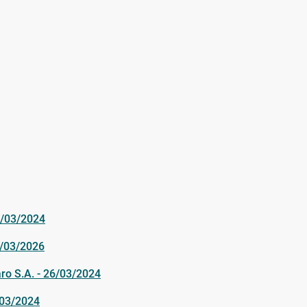
8/03/2024
6/03/2026
ro S.A. - 26/03/2024
/03/2024