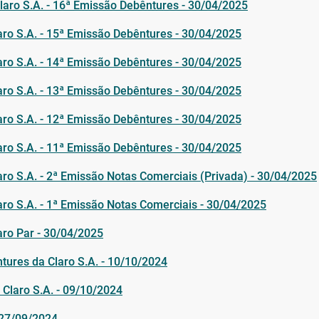
Claro S.A. - 16ª Emissão Debêntures - 30/04/2025
laro S.A. - 15ª Emissão Debêntures - 30/04/2025
laro S.A. - 14ª Emissão Debêntures - 30/04/2025
laro S.A. - 13ª Emissão Debêntures - 30/04/2025
laro S.A. - 12ª Emissão Debêntures - 30/04/2025
laro S.A. - 11ª Emissão Debêntures - 30/04/2025
aro S.A. - 2ª Emissão Notas Comerciais (Privada) - 30/04/2025
laro S.A. - 1ª Emissão Notas Comerciais - 30/04/2025
aro Par - 30/04/2025
ures da Claro S.A. - 10/10/2024
 Claro S.A. - 09/10/2024
 27/09/2024