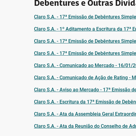
Debentures e Outras Divid
Claro S.A. - 17ª Emissão de Debêntures Simpl
Claro S.A. - 1º Aditamento a Escritura da 17ª
Claro S.A. - 17ª Emissão de Debêntures Simple
Claro S.A. - 17ª Emissão de Debêntures Simpl
Claro S.A. - Comunicado ao Mercado - 16/01/
Claro S.A. - Comunicado de Ação de Rating - 
Claro S.A. - Aviso ao Mercado - 17ª Emissão 
Claro S.A. - Escritura da 17ª Emissão de Debê
Claro S.A. - Ata da Assembleia Geral Extraord
Claro S.A. - Ata da Reunião do Conselho de A