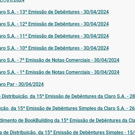
laro S.A. - 13ª Emissão de Debêntures - 30/04/2024
laro S.A. - 12ª Emissão de Debêntures - 30/04/2024
laro S.A. - 11ª Emissão de Debêntures - 30/04/2024
laro S.A. - 10ª Emissão de Debêntures - 30/04/2024
laro S.A. - 7ª Emissão de Notas Comerciais - 30/04/2024
laro S.A. - 1ª Emissão de Notas Comerciais - 30/04/2024
aro Par - 30/04/2024
Distribuição, da 15ª Emissão de Debêntures da Claro S.A. - 2
buição, da 15ª Emissão de Debêntures Simples da Claro S.A. - 2
imento de BookBuilding da 15ª Emissão de Debêntures da Cla
ca de Distribuição, da 15ª Emissão de Debêntures Simples - 15