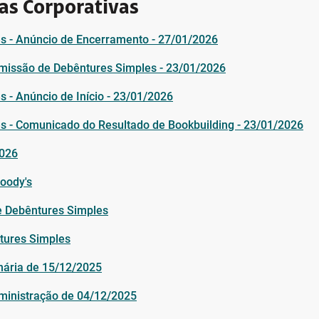
as Corporativas
es - Anúncio de Encerramento - 27/01/2026
 Emissão de Debêntures Simples - 23/01/2026
s - Anúncio de Início - 23/01/2026
es - Comunicado do Resultado de Bookbuilding - 23/01/2026
2026
Moody's
de Debêntures Simples
ntures Simples
inária de 15/12/2025
dministração de 04/12/2025