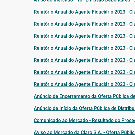
Relatório Anual do Agente Fiduciário 2023 - C
Relatório Anual do Agente Fiduciário 2023 - C
Relatório Anual do Agente Fiduciário 2023 - C
Relatório Anual do Agente Fiduciário 2023 - C
Relatório Anual do Agente Fiduciário 2023 - C
Relatório Anual do Agente Fiduciário 2023 - C
Relatório Anual do Agente Fiduciário 2023 - Cl
Anúncio de Encerramento da Oferta Pública de 
Anúncio de Início da Oferta Pública de Distri
Comunicado ao Mercado - Resultado do Proced
Aviso ao Mercado da Claro S.A. - Oferta Públi