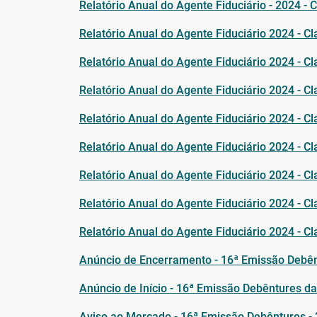
Relatório Anual do Agente Fiduciário - 2024 - 
Relatório Anual do Agente Fiduciário 2024 - C
Relatório Anual do Agente Fiduciário 2024 - C
Relatório Anual do Agente Fiduciário 2024 - C
Relatório Anual do Agente Fiduciário 2024 - C
Relatório Anual do Agente Fiduciário 2024 - C
Relatório Anual do Agente Fiduciário 2024 - Cl
Relatório Anual do Agente Fiduciário 2024 - C
Relatório Anual do Agente Fiduciário 2024 - Cl
Anúncio de Encerramento - 16ª Emissão Debênt
Anúncio de Início - 16ª Emissão Debêntures da
Aviso ao Mercado - 16ª Emissão Debêntures -