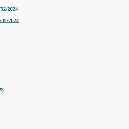
1/02/2024
6/02/2024
23